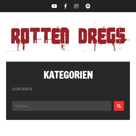
KATEGORIEN
CONTENTS